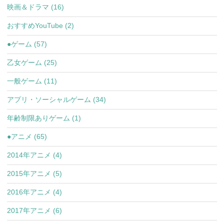
映画＆ドラマ (16)
おすすめYouTube (2)
●ゲーム (57)
乙女ゲーム (25)
一般ゲーム (11)
アプリ・ソーシャルゲーム (34)
年齢制限ありゲーム (1)
●アニメ (65)
2014年アニメ (4)
2015年アニメ (5)
2016年アニメ (4)
2017年アニメ (6)