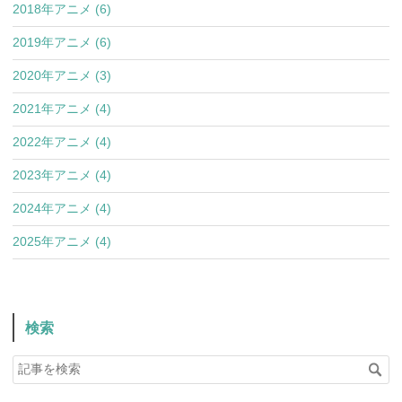
2018年アニメ (6)
2019年アニメ (6)
2020年アニメ (3)
2021年アニメ (4)
2022年アニメ (4)
2023年アニメ (4)
2024年アニメ (4)
2025年アニメ (4)
検索