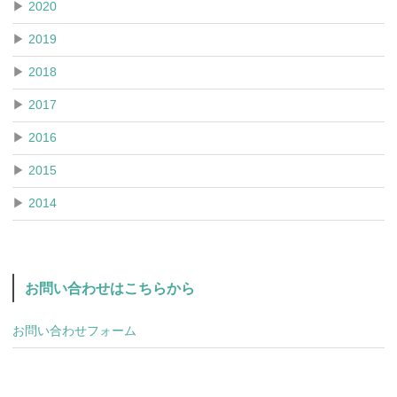
▶
2020
▶
2019
▶
2018
▶
2017
▶
2016
▶
2015
▶
2014
お問い合わせはこちらから
お問い合わせフォーム