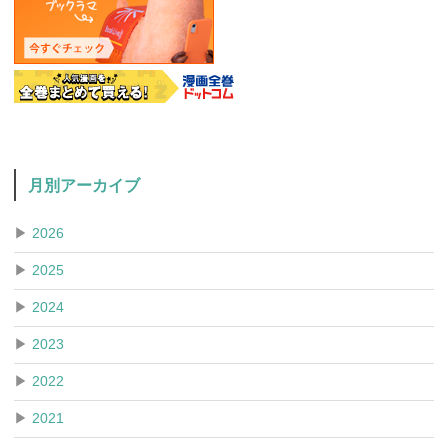
月別アーカイブ
▶
2026
▶
2025
▶
2024
▶
2023
▶
2022
▶
2021